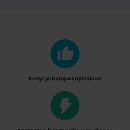
Kevyt ja helppokäyttöinen