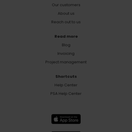
Our customers
About us
Reach out to us
Read more
Blog
Invoicing
Project management
Shortcuts
Help Center
PSA Help Center