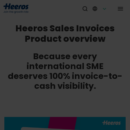
Heeros Sales Invoices
Product overview
Because every
international SME
deserves 100% invoice-to-
cash visibility.