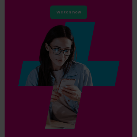
Watch now