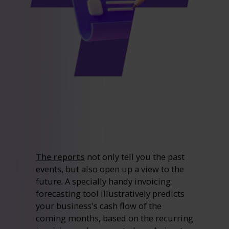
The reports
not only tell you the past
events, but also open up a view to the
future. A specially handy invoicing
forecasting tool illustratively predicts
your business's cash flow of the
coming months, based on the recurring