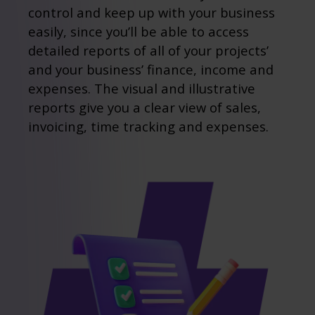
control and keep up with your business
easily, since you’ll be able to access
detailed reports of all of your projects’
and your business’ finance, income and
expenses. The visual and illustrative
reports give you a clear view of sales,
invoicing, time tracking and expenses.