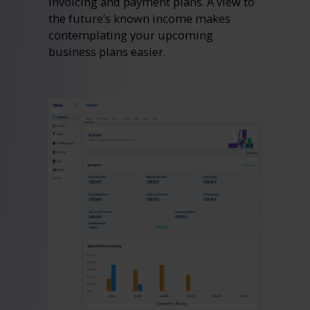
invoicing and payment plans. A view to
the future’s known income makes
contemplating your upcoming
business plans easier.