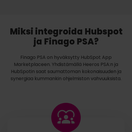
Miksi integroida Hubspot
ja Finago PSA?
Finago PSA on hyväksytty HubSpot App
Marketplaceen. Yhdistämällä Heeros PSA:n ja
HubSpotin saat saumattoman kokonaisuuden ja
synergiaa kummankin ohjelmiston vahvuuksista.