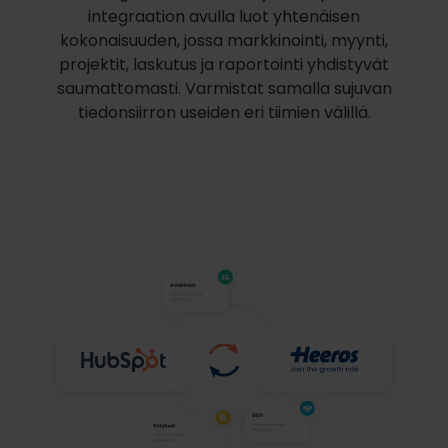
integraation avulla luot yhtenäisen
kokonaisuuden, jossa markkinointi, myynti,
projektit, laskutus ja raportointi yhdistyvät
saumattomasti. Varmistat samalla sujuvan
tiedonsiirron useiden eri tiimien välillä.