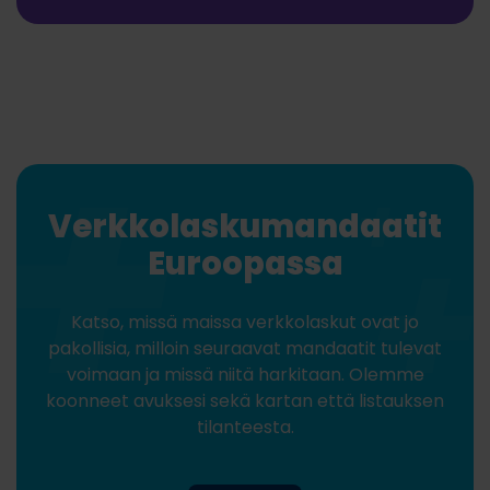
Verkkolaskumandaatit
Euroopassa
Katso, missä maissa verkkolaskut ovat jo
pakollisia, milloin seuraavat mandaatit tulevat
voimaan ja missä niitä harkitaan. Olemme
koonneet avuksesi sekä kartan että listauksen
tilanteesta.