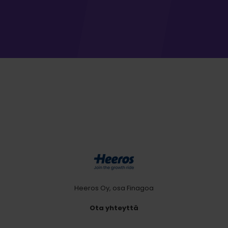
Heeros Oy, osa Finagoa
Ota yhteyttä