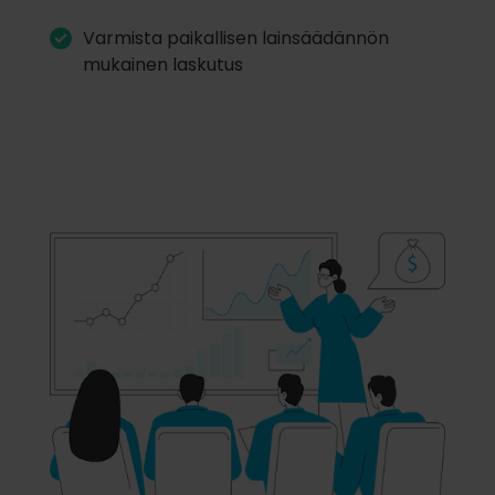
Varmista paikallisen lainsäädännön
mukainen laskutus