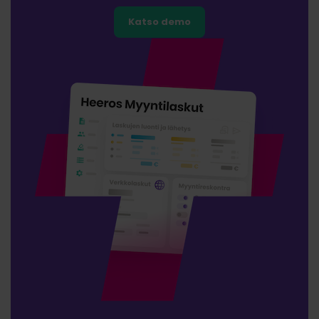
Katso demo