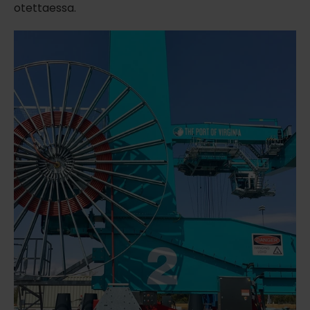
otettaessa.