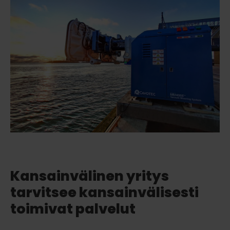
Kansainvälinen yritys
tarvitsee kansainvälisesti
toimivat palvelut