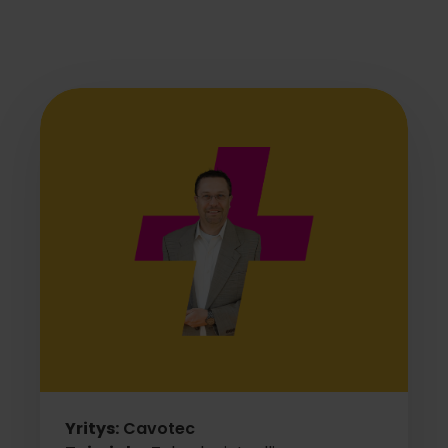
Yritys:
Cavotec