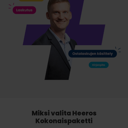
Miksi valita Heeros
Kokonaispaketti