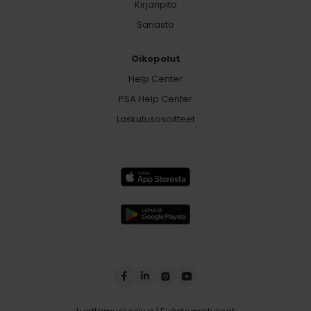
Kirjanpito
Sanasto
Oikopolut
Help Center
PSA Help Center
Laskutusosoitteet