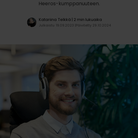
Heeros-kumppanuuteen.
Katariina Telkkä
| 2 min lukuaika
Julkaistu 19.09.2023 |
Päivitetty 29.10.2024