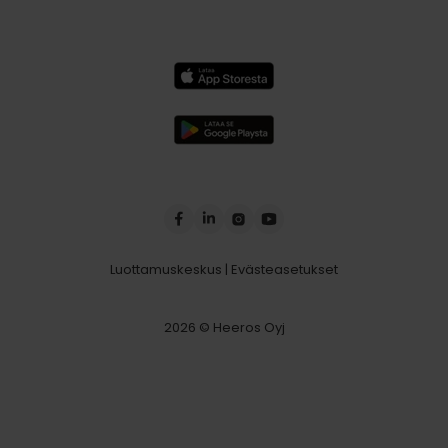
Luottamuskeskus
|
Evästeasetukset
2026 © Heeros Oyj