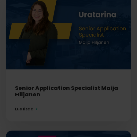
Senior Application Specialist Maija
Hiljanen
Lue lisää