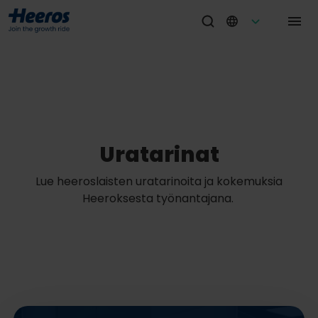
Uratarinat
Lue heeroslaisten uratarinoita ja kokemuksia
Heeroksesta työnantajana.